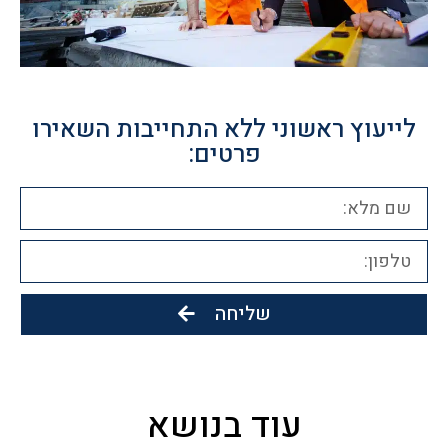
לייעוץ ראשוני ללא התחייבות השאירו
פרטים:
שליחה
עוד בנושא