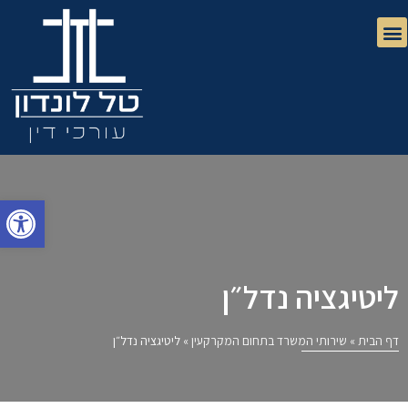
פתח
ליטיגציה נדל״ן
דף הבית
»
שירותי המשרד בתחום המקרקעין
»
ליטיגציה נדל״ן