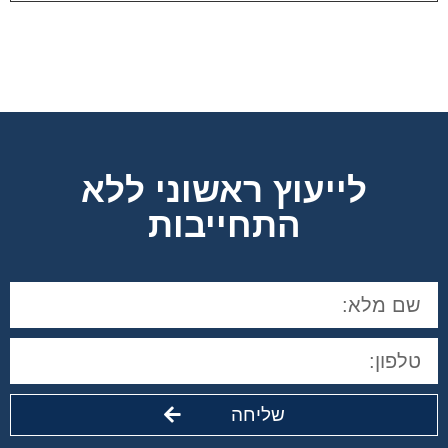
לייעוץ ראשוני ללא
התחייבות
שליחה