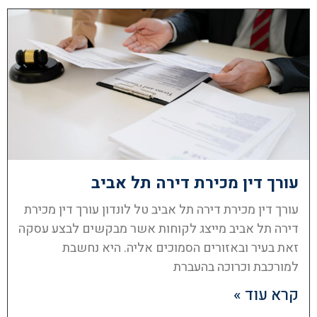
עורך דין מכירת דירה תל אביב
עורך דין מכירת דירה תל אביב טל לונדון עורך דין מכירת
דירה תל אביב מייצג לקוחות אשר מבקשים לבצע עסקה
זאת בעיר ובאזורים הסמוכים אליה. היא נחשבת
למורכבת וכרוכה בהעברת
קרא עוד »