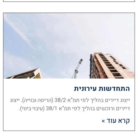
התחדשות עירונית
ייצוג דיירים בהליך לפי תמ"א 38/2 (הריסה ובנייה). ייצוג
דיירים ורוכשים בהליך לפי תמ"א 38/1 (עיבוי בינוי).
קרא עוד »