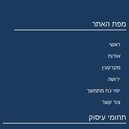
מפת האתר
ראשי
אודות
מקרקעין
ירושה
יפוי כח מתמשך
צור קשר
תחומי עיסוק