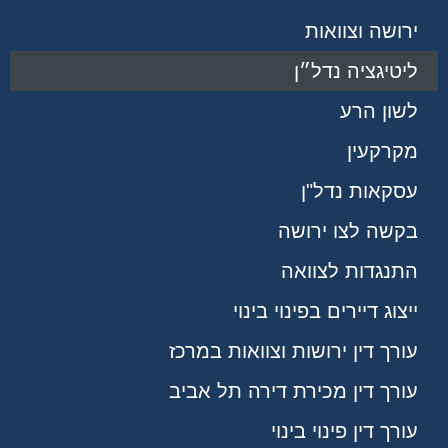
ירושה וצוואות
ליטיגציה נדל״ן
לשון הרע
מקרקעין
עסקאות נדל"ן
בקשה לצו ירושה
התנגדות לצוואה
ייצוג דיירים בפינוי בינוי
עורך דין ירושות וצוואות במרכז
עורך דין מכירת דירה תל אביב
עורך דין פינוי בינוי