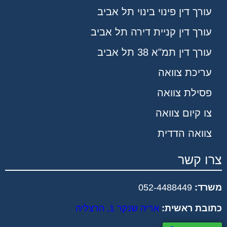
עורך דין פינוי בינוי תל אביב
עורך דין קניית דירה תל אביב
עורך דין תמ"א 38 תל אביב
עריכת צוואה
פסילת צוואה
צו קיום צוואה
צוואה הדדית
צרו קשר
משרד:
052-4488449
כתובת ראשית:
אריה שנקר 1, הרצליה