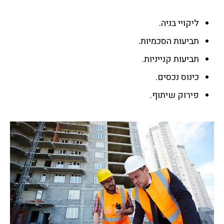
ליקויי בניה.
תביעות הסכמיות.
תביעות קנייניות.
כינוס נכסים.
פירוק שיתוף.