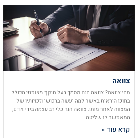
צוואה
מהי צוואה? צוואה הנה מסמך בעל תוקף משפטי הכולל
בתוכו הוראות באשר למה יעשה ברכושו וזכויותיו של
המצווה לאחר מותו. צוואה הנה כלי רב עצמה בידי אדם,
המאפשר לו שליטה
קרא עוד »